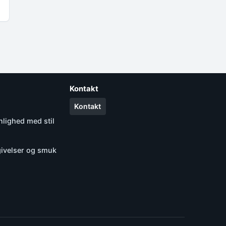
Kontakt
Kontakt
lighed med stil
givelser og smuk