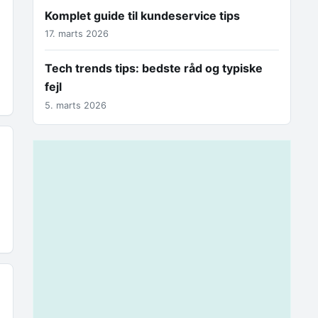
Komplet guide til kundeservice tips
17. marts 2026
Tech trends tips: bedste råd og typiske
n
fejl
5. marts 2026