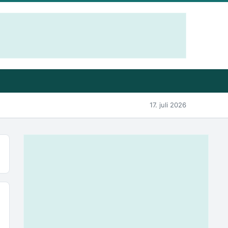
17. juli 2026