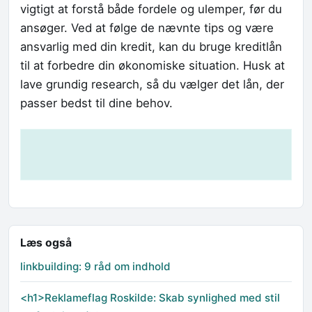
vigtigt at forstå både fordele og ulemper, før du
ansøger. Ved at følge de nævnte tips og være
ansvarlig med din kredit, kan du bruge kreditlån
til at forbedre din økonomiske situation. Husk at
lave grundig research, så du vælger det lån, der
passer bedst til dine behov.
Læs også
linkbuilding: 9 råd om indhold
<h1>Reklameflag Roskilde: Skab synlighed med stil