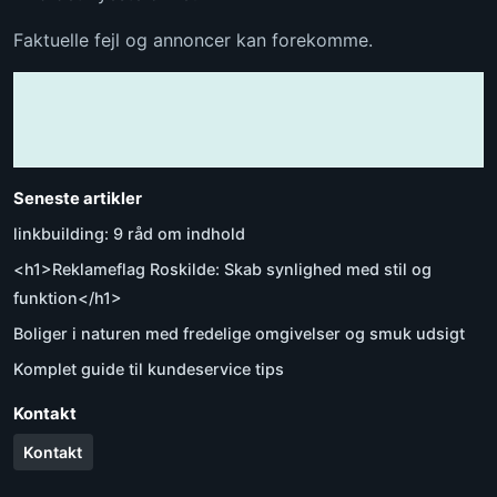
Faktuelle fejl og annoncer kan forekomme.
Seneste artikler
linkbuilding: 9 råd om indhold
<h1>Reklameflag Roskilde: Skab synlighed med stil og
funktion</h1>
Boliger i naturen med fredelige omgivelser og smuk udsigt
Komplet guide til kundeservice tips
Kontakt
Kontakt