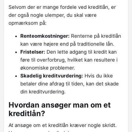
Selvom der er mange fordele ved kreditlån, er
der også nogle ulemper, du skal være
opmærksom på:
Renteomkostninger:
Renterne på kreditlån
kan være højere end på traditionelle lån.
Fristelser:
Den lette adgang til kredit kan
føre til overforbrug, hvilket kan resultere i
økonomiske problemer.
Skadelig kreditvurdering:
Hvis du ikke
betaler dine afdrag til tiden, kan det skade
din kreditvurdering.
Hvordan ansøger man om et
kreditlån?
At ansøge om et kreditlån kræver nogle skridt.