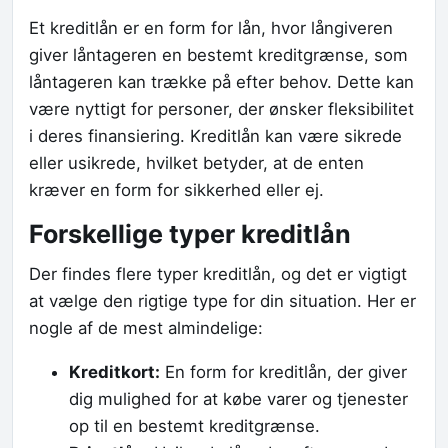
Et kreditlån er en form for lån, hvor långiveren
giver låntageren en bestemt kreditgrænse, som
låntageren kan trække på efter behov. Dette kan
være nyttigt for personer, der ønsker fleksibilitet
i deres finansiering. Kreditlån kan være sikrede
eller usikrede, hvilket betyder, at de enten
kræver en form for sikkerhed eller ej.
Forskellige typer kreditlån
Der findes flere typer kreditlån, og det er vigtigt
at vælge den rigtige type for din situation. Her er
nogle af de mest almindelige:
Kreditkort:
En form for kreditlån, der giver
dig mulighed for at købe varer og tjenester
op til en bestemt kreditgrænse.