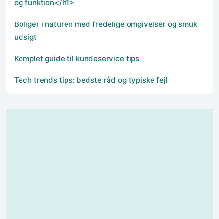
og funktion</h1>
Boliger i naturen med fredelige omgivelser og smuk
udsigt
Komplet guide til kundeservice tips
Tech trends tips: bedste råd og typiske fejl