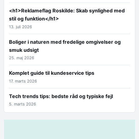
<h1>Reklameflag Roskilde: Skab synlighed med
stil og funktion</h1>
13. juli 2026
Boliger i naturen med fredelige omgivelser og
smuk udsigt
25. maj 2026
Komplet guide til kundeservice tips
17. marts 2026
Tech trends tips: bedste råd og typiske fejl
5. marts 2026