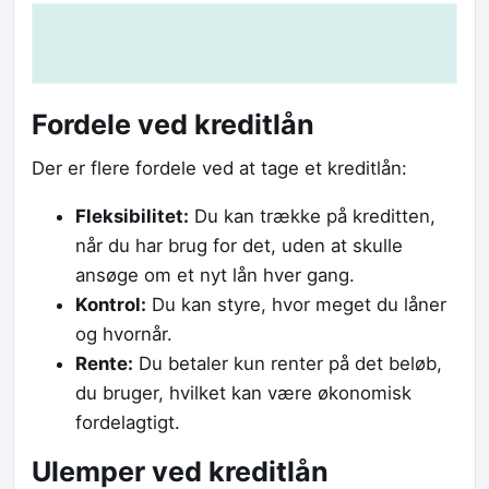
Fordele ved kreditlån
Der er flere fordele ved at tage et kreditlån:
Fleksibilitet:
Du kan trække på kreditten,
når du har brug for det, uden at skulle
ansøge om et nyt lån hver gang.
Kontrol:
Du kan styre, hvor meget du låner
og hvornår.
Rente:
Du betaler kun renter på det beløb,
du bruger, hvilket kan være økonomisk
fordelagtigt.
Ulemper ved kreditlån