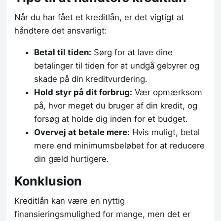
Når du har fået et kreditlån, er det vigtigt at
håndtere det ansvarligt:
Betal til tiden:
Sørg for at lave dine
betalinger til tiden for at undgå gebyrer og
skade på din kreditvurdering.
Hold styr på dit forbrug:
Vær opmærksom
på, hvor meget du bruger af din kredit, og
forsøg at holde dig inden for et budget.
Overvej at betale mere:
Hvis muligt, betal
mere end minimumsbeløbet for at reducere
din gæld hurtigere.
Konklusion
Kreditlån kan være en nyttig
finansieringsmulighed for mange, men det er