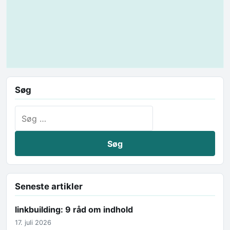
Søg
Søg efter:
Seneste artikler
linkbuilding: 9 råd om indhold
17. juli 2026