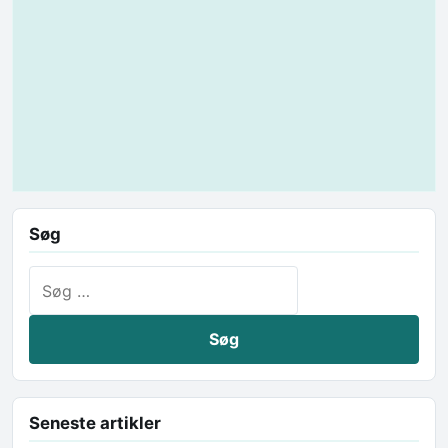
Søg
Søg efter:
Seneste artikler