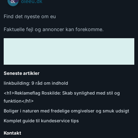
Find det nyeste om eu
Faktuelle fejl og annoncer kan forekomme.
Seneste artikler
linkbuilding: 9 råd om indhold
<h1>Reklameflag Roskilde: Skab synlighed med stil og
funktion</h1>
Boliger i naturen med fredelige omgivelser og smuk udsigt
Komplet guide til kundeservice tips
Kontakt