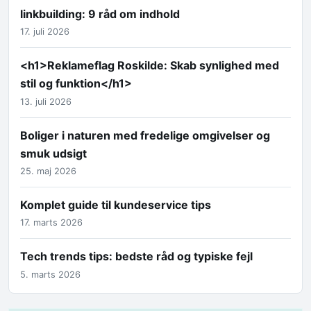
linkbuilding: 9 råd om indhold
17. juli 2026
<h1>Reklameflag Roskilde: Skab synlighed med
stil og funktion</h1>
13. juli 2026
Boliger i naturen med fredelige omgivelser og
smuk udsigt
25. maj 2026
Komplet guide til kundeservice tips
17. marts 2026
Tech trends tips: bedste råd og typiske fejl
5. marts 2026