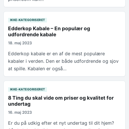
IKKE-KATEGORISERET
Edderkop Kabale – En populær og
udfordrende kabale
18. maj 2023
Edderkop kabale er en af de mest populære
kabaler i verden. Den er både udfordrende og sjov
at spille. Kabalen er også…
IKKE-KATEGORISERET
8 Ting du skal vide om priser og kvalitet for
undertag
16. maj 2023
Er du på udkig efter et nyt undertag til dit hjem?