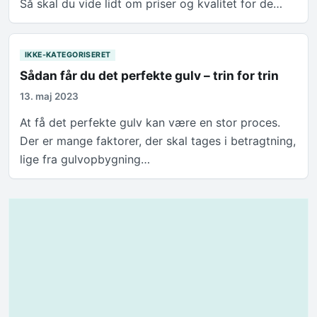
Så skal du vide lidt om priser og kvalitet for de…
IKKE-KATEGORISERET
Sådan får du det perfekte gulv – trin for trin
13. maj 2023
At få det perfekte gulv kan være en stor proces.
Der er mange faktorer, der skal tages i betragtning,
lige fra gulvopbygning…