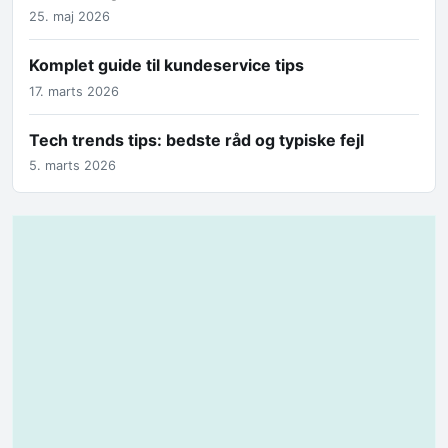
25. maj 2026
Komplet guide til kundeservice tips
17. marts 2026
Tech trends tips: bedste råd og typiske fejl
5. marts 2026