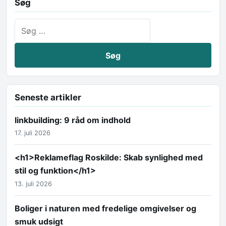
Søg
Søg efter:
Seneste artikler
linkbuilding: 9 råd om indhold
17. juli 2026
<h1>Reklameflag Roskilde: Skab synlighed med
stil og funktion</h1>
13. juli 2026
Boliger i naturen med fredelige omgivelser og
smuk udsigt