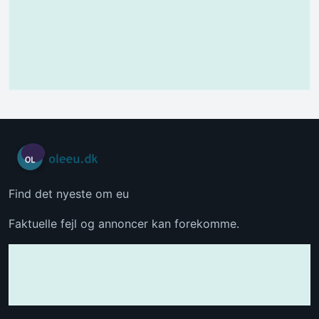
Find det nyeste om eu
Faktuelle fejl og annoncer kan forekomme.