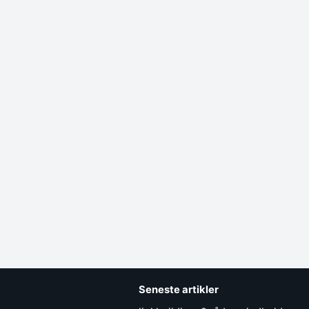
Seneste artikler