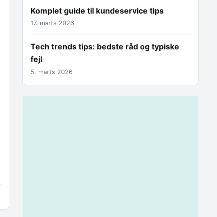
Komplet guide til kundeservice tips
17. marts 2026
Tech trends tips: bedste råd og typiske
fejl
5. marts 2026
t