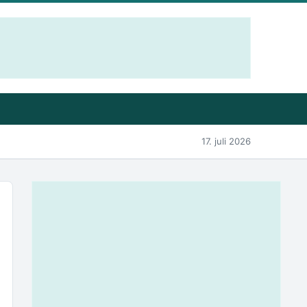
17. juli 2026