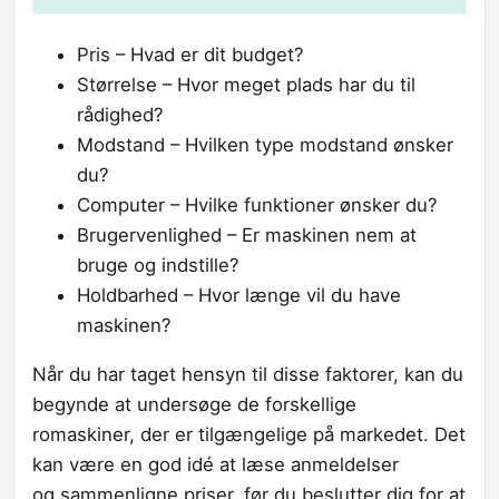
Pris – Hvad er dit budget?
Størrelse – Hvor meget plads har du til
rådighed?
Modstand – Hvilken type modstand ønsker
du?
Computer – Hvilke funktioner ønsker du?
Brugervenlighed – Er maskinen nem at
bruge og indstille?
Holdbarhed – Hvor længe vil du have
maskinen?
Når du har taget hensyn til disse faktorer, kan du
begynde at undersøge de forskellige
romaskiner, der er tilgængelige på markedet. Det
kan være en god idé at læse anmeldelser
og sammenligne priser, før du beslutter dig for at