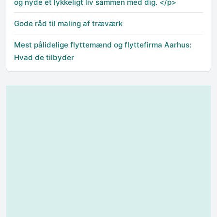
og nyde et lykkeligt liv sammen med dig. </p>
Gode råd til maling af træværk
Mest pålidelige flyttemænd og flyttefirma Aarhus:
Hvad de tilbyder