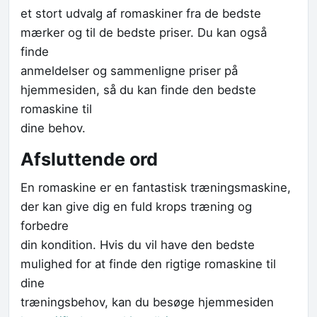
et stort udvalg af romaskiner fra de bedste
mærker og til de bedste priser. Du kan også
finde
anmeldelser og sammenligne priser på
hjemmesiden, så du kan finde den bedste
romaskine til
dine behov.
Afsluttende ord
En romaskine er en fantastisk træningsmaskine,
der kan give dig en fuld krops træning og
forbedre
din kondition. Hvis du vil have den bedste
mulighed for at finde den rigtige romaskine til
dine
træningsbehov, kan du besøge hjemmesiden