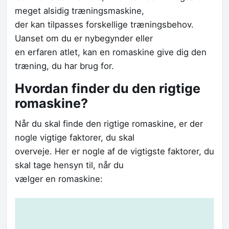
meget alsidig træningsmaskine,
der kan tilpasses forskellige træningsbehov.
Uanset om du er nybegynder eller
en erfaren atlet, kan en romaskine give dig den
træning, du har brug for.
Hvordan finder du den rigtige
romaskine?
Når du skal finde den rigtige romaskine, er der
nogle vigtige faktorer, du skal
overveje. Her er nogle af de vigtigste faktorer, du
skal tage hensyn til, når du
vælger en romaskine: