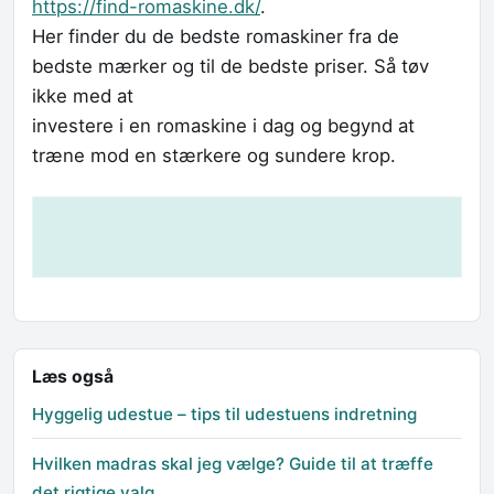
https://find-romaskine.dk/
.
Her finder du de bedste romaskiner fra de
bedste mærker og til de bedste priser. Så tøv
ikke med at
investere i en romaskine i dag og begynd at
træne mod en stærkere og sundere krop.
Læs også
Hyggelig udestue – tips til udestuens indretning
Hvilken madras skal jeg vælge? Guide til at træffe
det rigtige valg