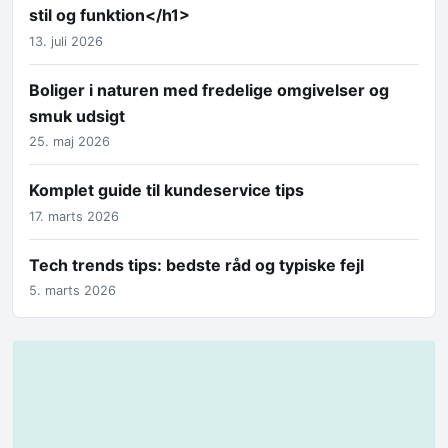
stil og funktion</h1>
13. juli 2026
Boliger i naturen med fredelige omgivelser og
smuk udsigt
25. maj 2026
Komplet guide til kundeservice tips
17. marts 2026
Tech trends tips: bedste råd og typiske fejl
5. marts 2026