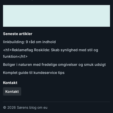
Seneste artikler
linkbuilding: 9 råd om indhold
<h1>Reklameflag Roskilde: Skab synlighed med stil og
funktion</h1>
Boliger i naturen med fredelige omgivelser og smuk udsigt
Komplet guide til kundeservice tips
Kontakt
Kontakt
© 2026 Sørens blog om eu