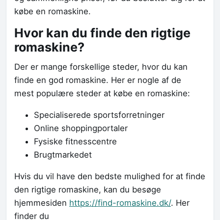
købe en romaskine.
Hvor kan du finde den rigtige
romaskine?
Der er mange forskellige steder, hvor du kan
finde en god romaskine. Her er nogle af de
mest populære steder at købe en romaskine:
Specialiserede sportsforretninger
Online shoppingportaler
Fysiske fitnesscentre
Brugtmarkedet
Hvis du vil have den bedste mulighed for at finde
den rigtige romaskine, kan du besøge
hjemmesiden
https://find-romaskine.dk/
. Her
finder du